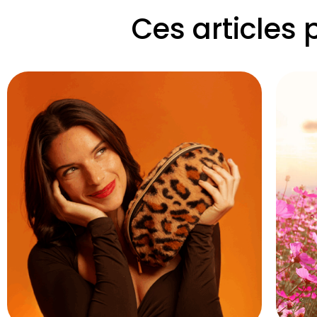
Ces articles 