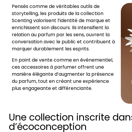
Pensés comme de véritables outils de
storytelling, les produits de la collection
Scenting valorisent l’identité de marque et
enrichissent son discours. Ils intensifient la
relation au parfum par les sens, ouvrent la
conversation avec le public et contribuent à
marquer durablement les esprits.
En point de vente comme en événementiel,
ces accessoires à parfumer offrent une
manière élégante d’augmenter la présence
du parfum, tout en créant une expérience
plus engageante et différenciante.
Une collection inscrite d
d’écoconception