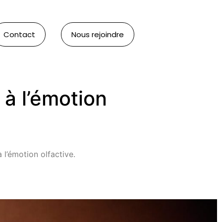
Contact
Nous rejoindre
 à l’émotion
l’émotion olfactive.