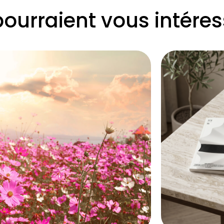
pourraient vous intéres