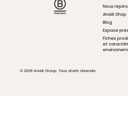
Nous rejoin
Anaïk Shop
Blog
Espace pre
Fiches prod
et caractér
environnem
© 2026 Anaïk Group. Tous droits réservés