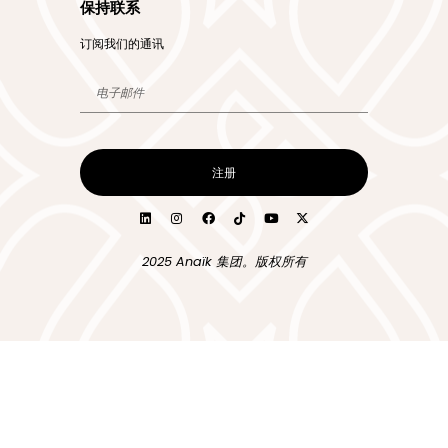
保持联系
订阅我们的通讯
注册
2025 Anaïk 集团。版权所有