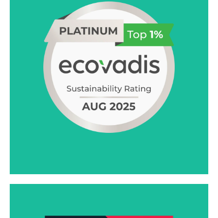
连续第四年获得 EcoVadis 白金奖，跻身全球前 1%的公司
行列，反映了我们在可持续发展方面的卓越管理和领先治
理。
了解更多信息