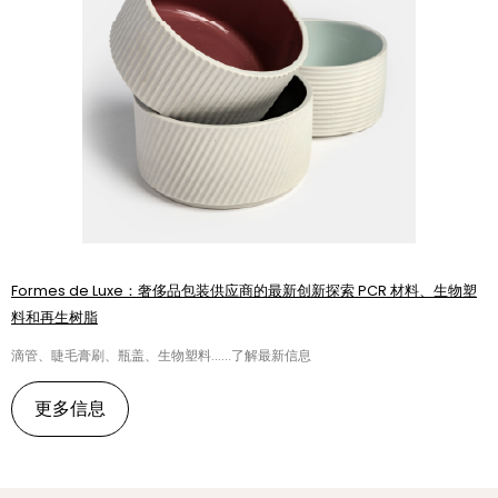
Formes de Luxe：奢侈品包装供应商的最新创新探索 PCR 材料、生物塑
料和再生树脂
滴管、睫毛膏刷、瓶盖、生物塑料......了解最新信息
更多信息