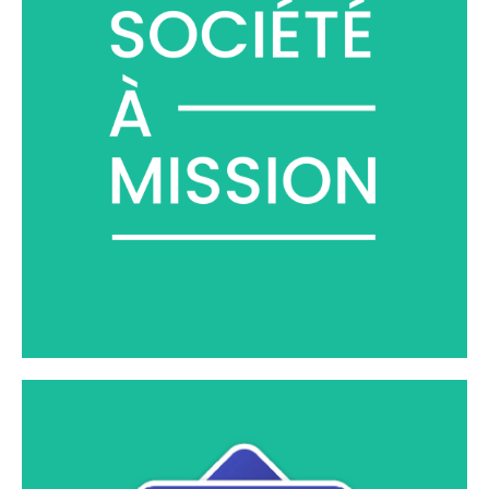
自 2020 年以来，我们一直肩负使命，坚定不移地帮助客户
向更美好的环境和社会过渡。
了解更多信息