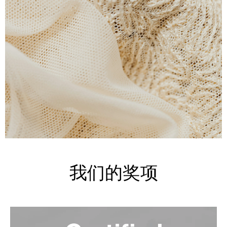
我们的承诺
我们的奖项
让我们的创新服务于我们的承诺，创造情感与责任相
结合的客户体验