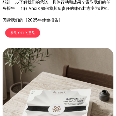
想进一步了解我们的承诺、具体行动和成果？索取我们的任
务报告，了解 Anaïk 如何将其负责任的雄心壮志变为现实。
阅读我们的《2025年使命报告》
参见 OTI 的意见