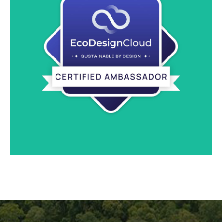
生态设计云（EcoDesignCloud）自 2025 年起成为我们
的形象大使，这一产品环境评估工具使我们能够为每件产品
分配生态分数。
了解更多信息