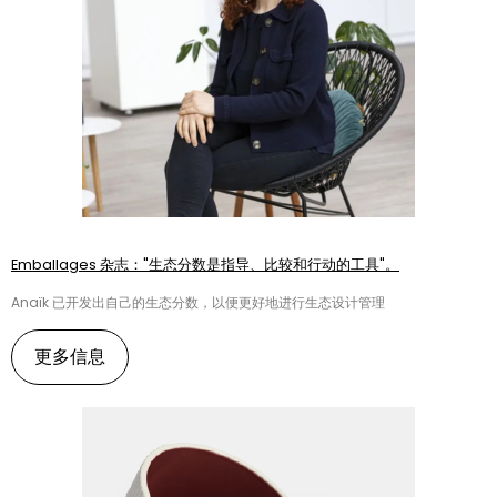
Emballages 杂志："生态分数是指导、比较和行动的工具"。
Anaïk 已开发出自己的生态分数，以便更好地进行生态设计管理
更多信息