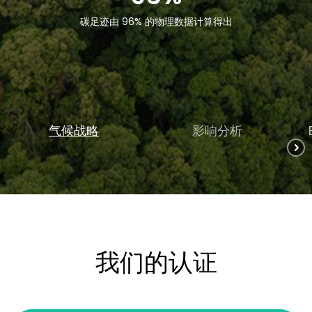
碳足迹由 96% 的物理数据计算得出
气候战略
影响分析
我们的认证