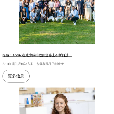
绿色：Anaïk 在减少碳排放的道路上不断前进！
Anaïk 是礼品解决方案、包装和配件的创造者
更多信息