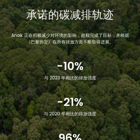
承诺的碳减排轨迹
Anaïk 正在积极减少对环境的影响，超额完成了目标，并根据
《巴黎协定》在所有排放方面不断取得进展。
-10%
与 2023 年相比的排放强度
-21%
与 2020 年相比的排放强度
96%