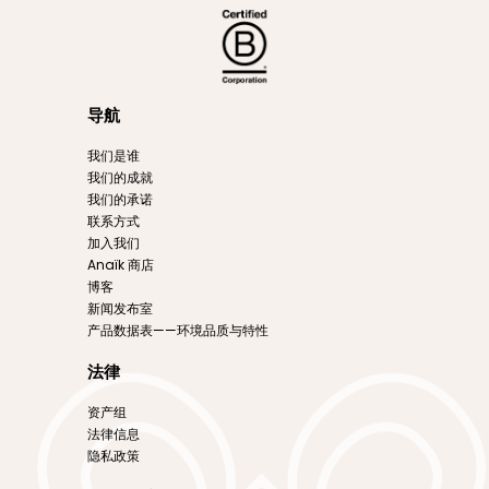
导航
我们是谁
我们的成就
我们的承诺
联系方式
加入我们
Anaïk 商店
博客
新闻发布室
产品数据表——环境品质与特性
法律
资产组
法律信息
隐私政策