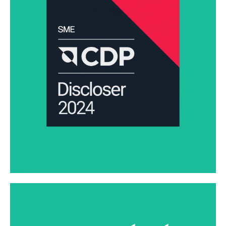
2050 年实现净零排放目标，并在 2024 年的 CDP（碳信息
披露项目）中获得 B 级评级，这是中小企业的最高评级，
反映了我们对应对气候变化和适应去碳化经济的承诺。
了解更多信息