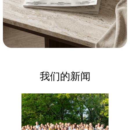
我们的新闻