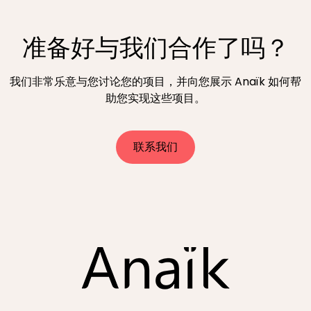
准备好与我们合作了吗？
我们非常乐意与您讨论您的项目，并向您展示 Anaïk 如何帮
助您实现这些项目。
联系我们