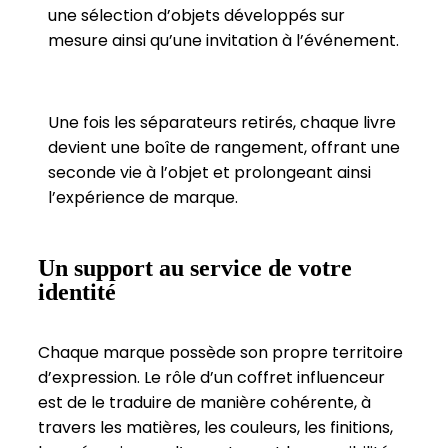
une sélection d’objets développés sur
mesure ainsi qu’une invitation à l’événement.
Une fois les séparateurs retirés, chaque livre
devient une boîte de rangement, offrant une
seconde vie à l’objet et prolongeant ainsi
l’expérience de marque.
Un support au service de votre
identité
Chaque marque possède son propre territoire
d’expression. Le rôle d’un coffret influenceur
est de le traduire de manière cohérente, à
travers les matières, les couleurs, les finitions,