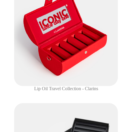
Lip Oil Travel Collection - Clarins