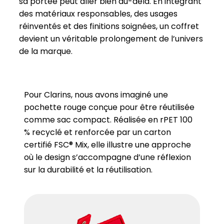
sa portée peut aller bien au-delà. En intégrant
des matériaux responsables, des usages
réinventés et des finitions soignées, un coffret
devient un véritable prolongement de l’univers
de la marque.
Pour Clarins, nous avons imaginé une
pochette rouge conçue pour être réutilisée
comme sac compact. Réalisée en rPET 100
% recyclé et renforcée par un carton
certifié FSC® Mix, elle illustre une approche
où le design s’accompagne d’une réflexion
sur la durabilité et la réutilisation.