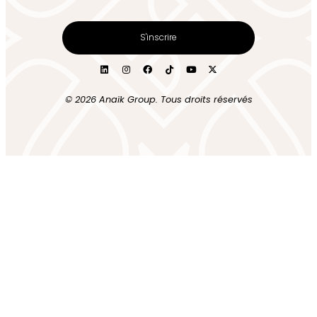
S'inscrire
© 2026 Anaïk Group. Tous droits réservés