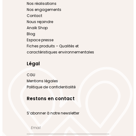
Nos réalisations
Nos engagements
Contact
Nous rejoindre
Anaïk Shop
Blog
Espace presse
Fiches produits – Qualités et
caractéristiques environnementales
Légal
CGU
Mentions légales
Politique de confidentialité
Restons en contact
S’abonner à notre newsletter