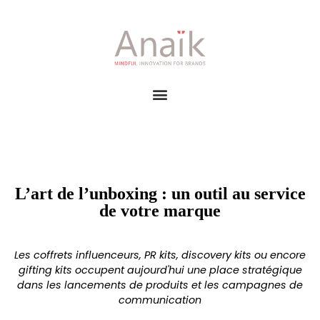
L’art de l’unboxing : un outil au service
de votre marque
Les coffrets influenceurs, PR kits, discovery kits ou encore
gifting kits occupent aujourd'hui une place stratégique
dans les lancements de produits et les campagnes de
communication