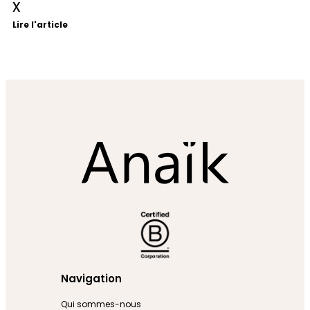
x
Lire l'article
Navigation
Qui sommes-nous