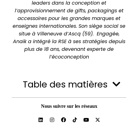
leaders dans la conception et
l’approvisionnement de gifts, packagings et
accessoires pour les grandes marques et
enseignes internationales. Son siège social se
situe à Villeneuve d’Ascq (59). Engagée,
Anaïk a intégré la RSE à ses stratégies depuis
plus de 18 ans, devenant experte de
l’écoconception
Table des matières
Nous suivre sur les réseaux