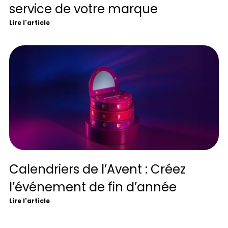
service de votre marque
Lire l'article
Calendriers de l’Avent : Créez
l’événement de fin d’année
Lire l'article