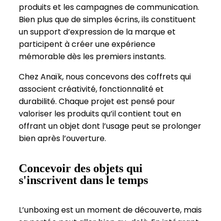
produits et les campagnes de communication.
Bien plus que de simples écrins, ils constituent
un support d’expression de la marque et
participent à créer une expérience
mémorable dès les premiers instants.
Chez Anaïk, nous concevons des coffrets qui
associent créativité, fonctionnalité et
durabilité. Chaque projet est pensé pour
valoriser les produits qu’il contient tout en
offrant un objet dont l’usage peut se prolonger
bien après l’ouverture.
Concevoir des objets qui
s'inscrivent dans le temps
L’unboxing est un moment de découverte, mais