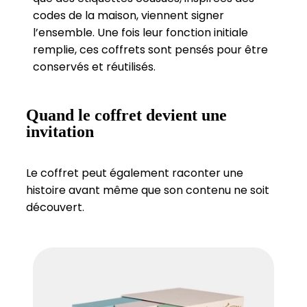
codes de la maison, viennent signer
l’ensemble. Une fois leur fonction initiale
remplie, ces coffrets sont pensés pour être
conservés et réutilisés.
Quand le coffret devient une
invitation
Le coffret peut également raconter une
histoire avant même que son contenu ne soit
découvert.