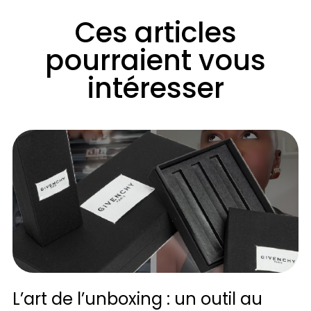
Ces articles
pourraient vous
intéresser
L’art de l’unboxing : un outil au