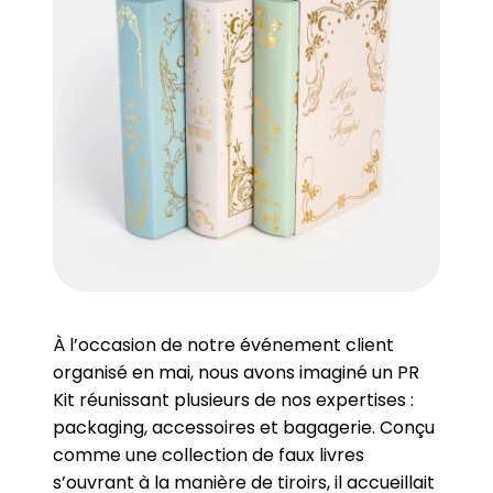
À l’occasion de notre événement client
organisé en mai, nous avons imaginé un PR
Kit réunissant plusieurs de nos expertises :
packaging, accessoires et bagagerie. Conçu
comme une collection de faux livres
s’ouvrant à la manière de tiroirs, il accueillait