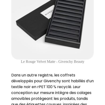
Le Rouge Velvet Matte - Givenchy Beauty
Dans un autre registre, les coffrets
développés pour Givenchy sont habillés d’un
textile noir en rPET 100 % recyclé. Leur
conception sur mesure intègre des calages
amovibles protégeant les produits, tandis
que des étiquettes cousues, inspirées des