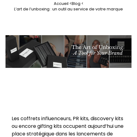
Accueil <
Blog <
L’art de l’unboxing : un outil au service de votre marque
Les coffrets influenceurs, PR kits, discovery kits
ou encore gifting kits occupent aujourd’hui une
place stratégique dans les lancements de