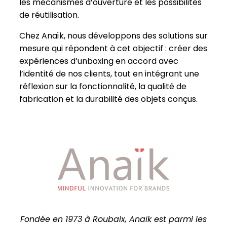
les mécanismes d’ouverture et les possibilités
de réutilisation.
Chez Anaïk, nous développons des solutions sur
mesure qui répondent à cet objectif : créer des
expériences d’unboxing en accord avec
l’identité de nos clients, tout en intégrant une
réflexion sur la fonctionnalité, la qualité de
fabrication et la durabilité des objets conçus.
Fondée en 1973 à Roubaix, Anaïk est parmi les