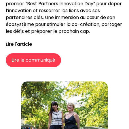
premier “Best Partners Innovation Day” pour doper
l’innovation et resserrer les liens avec ses
partenaires clés. Une immersion au cœur de son
écosystème pour stimuler la co-création, partager
les défis et préparer le prochain cap.
Lire l'article
Lire le communiqué