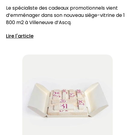
Le spécialiste des cadeaux promotionnels vient
d’emménager dans son nouveau siège-vitrine de 1
800 m2 à Villeneuve d’Ascq.
Lire l'article