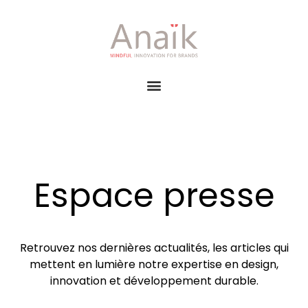
Espace presse
Retrouvez nos dernières actualités, les articles qui
mettent en lumière notre expertise en design,
innovation et développement durable.