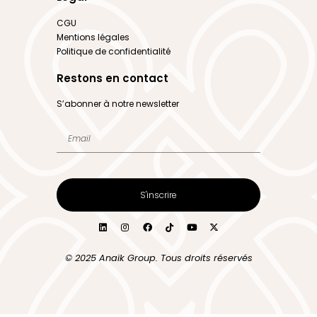
CGU
Mentions légales
Politique de confidentialité
Restons en contact
S’abonner à notre newsletter
S'inscrire
© 2025 Anaïk Group. Tous droits réservés