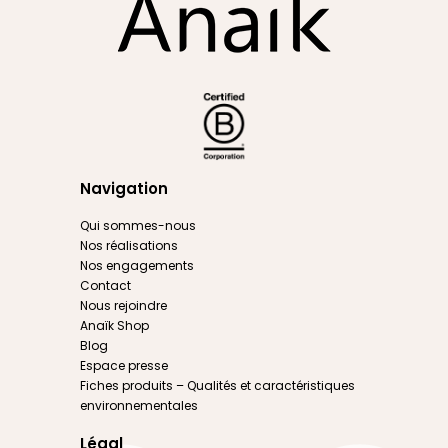
Navigation
Qui sommes-nous
Nos réalisations
Nos engagements
Contact
Nous rejoindre
Anaïk Shop
Blog
Espace presse
Fiches produits – Qualités et caractéristiques
environnementales
Légal