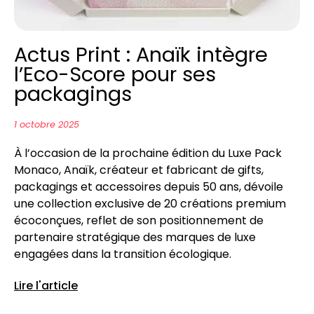
Actus Print : Anaïk intègre
l’Eco-Score pour ses
packagings
1 octobre 2025
À l’occasion de la prochaine édition du Luxe Pack
Monaco, Anaïk, créateur et fabricant de gifts,
packagings et accessoires depuis 50 ans, dévoile
une collection exclusive de 20 créations premium
écoconçues, reflet de son positionnement de
partenaire stratégique des marques de luxe
engagées dans la transition écologique.
Lire l'article