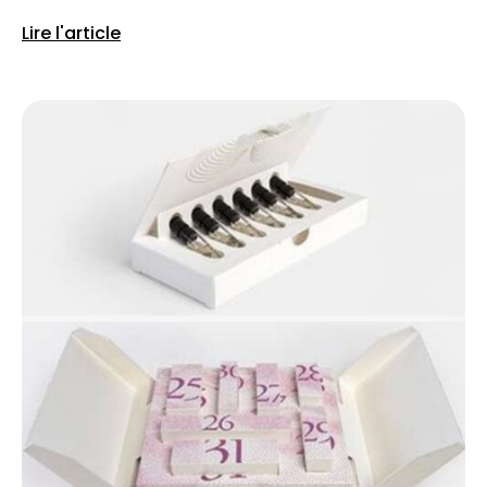
Lire l'article