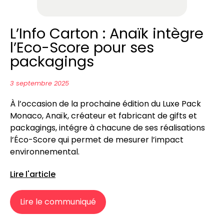
L’Info Carton : Anaïk intègre
l’Eco-Score pour ses
packagings
3 septembre 2025
À l’occasion de la prochaine édition du Luxe Pack
Monaco, Anaïk, créateur et fabricant de gifts et
packagings, intégre à chacune de ses réalisations
l’Éco-Score qui permet de mesurer l’impact
environnemental.
Lire l'article
Lire le communiqué