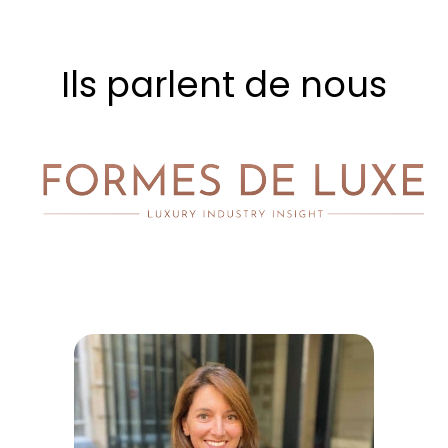
Ils parlent de nous