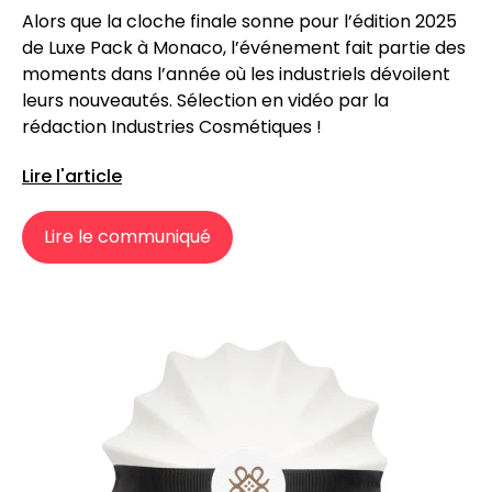
Alors que la cloche finale sonne pour l’édition 2025
de Luxe Pack à Monaco, l’événement fait partie des
moments dans l’année où les industriels dévoilent
leurs nouveautés. Sélection en vidéo par la
rédaction Industries Cosmétiques !
Lire l'article
Lire le communiqué