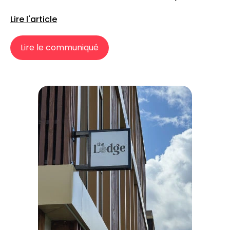
Lire l'article
Lire le communiqué