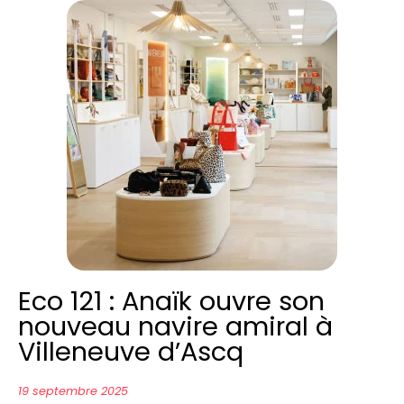
Eco 121 : Anaïk ouvre son
nouveau navire amiral à
Villeneuve d’Ascq
19 septembre 2025