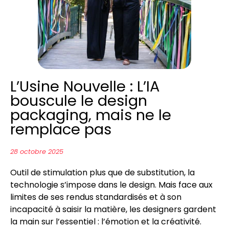
L’Usine Nouvelle : L’IA
bouscule le design
packaging, mais ne le
remplace pas
28 octobre 2025
Outil de stimulation plus que de substitution, la
technologie s’impose dans le design. Mais face aux
limites de ses rendus standardisés et à son
incapacité à saisir la matière, les designers gardent
la main sur l’essentiel : l’émotion et la créativité.