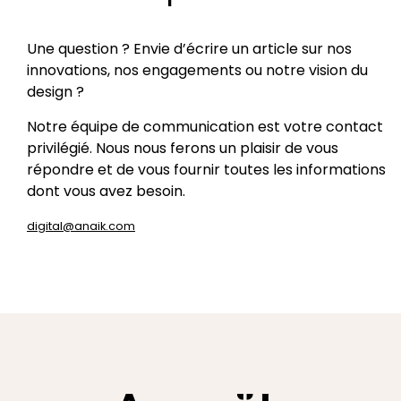
Une question ? Envie d’écrire un article sur nos
innovations, nos engagements ou notre vision du
design ?
Notre équipe de communication est votre contact
privilégié. Nous nous ferons un plaisir de vous
répondre et de vous fournir toutes les informations
dont vous avez besoin.
digital@anaik.com