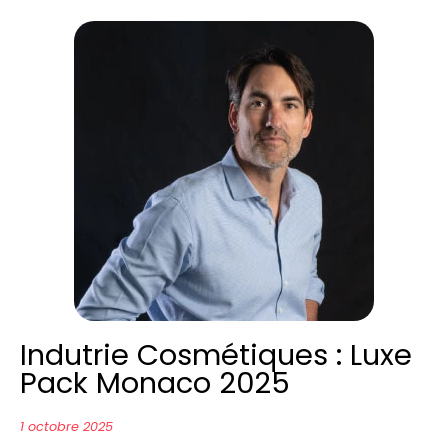
Indutrie Cosmétiques : Luxe
Pack Monaco 2025
1 octobre 2025