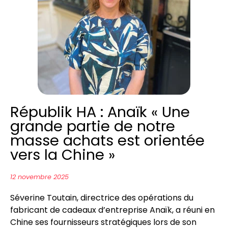
Républik HA : Anaïk « Une
grande partie de notre
masse achats est orientée
vers la Chine »
12 novembre 2025
Séverine Toutain, directrice des opérations du
fabricant de cadeaux d’entreprise Anaïk, a réuni en
Chine ses fournisseurs stratégiques lors de son