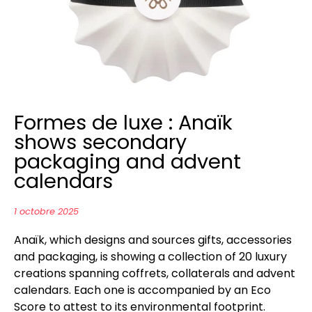
Formes de luxe : Anaïk
shows secondary
packaging and advent
calendars
1 octobre 2025
Anaïk, which designs and sources gifts, accessories
and packaging, is showing a collection of 20 luxury
creations spanning coffrets, collaterals and advent
calendars. Each one is accompanied by an Eco
Score to attest to its environmental footprint.