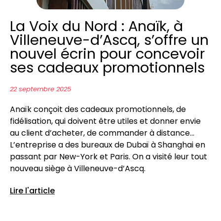
La Voix du Nord : Anaïk, à
Villeneuve-d’Ascq, s’offre un
nouvel écrin pour concevoir
ses cadeaux promotionnels
22 septembre 2025
Anaïk conçoit des cadeaux promotionnels, de
fidélisation, qui doivent être utiles et donner envie
au client d’acheter, de commander à distance…
L’entreprise a des bureaux de Dubaï à Shanghai en
passant par New-York et Paris. On a visité leur tout
nouveau siège à Villeneuve-d’Ascq.
Lire l'article